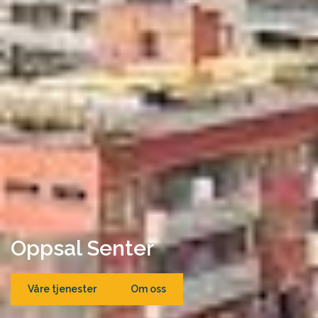
Oppsal Senter
Våre tjenester
Om oss