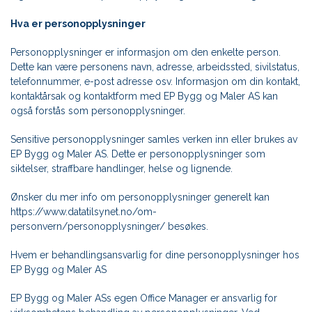
Hva er personopplysninger
Personopplysninger er informasjon om den enkelte person.
Dette kan være personens navn, adresse, arbeidssted, sivilstatus,
telefonnummer, e-post adresse osv. Informasjon om din kontakt,
kontaktårsak og kontaktform med EP Bygg og Maler AS kan
også forstås som personopplysninger.
Sensitive personopplysninger samles verken inn eller brukes av
EP Bygg og Maler AS. Dette er personopplysninger som
siktelser, straffbare handlinger, helse og lignende.
Ønsker du mer info om personopplysninger generelt kan
https://www.datatilsynet.no/om-
personvern/personopplysninger/ besøkes.
Hvem er behandlingsansvarlig for dine personopplysninger hos
EP Bygg og Maler AS
EP Bygg og Maler ASs egen Office Manager er ansvarlig for