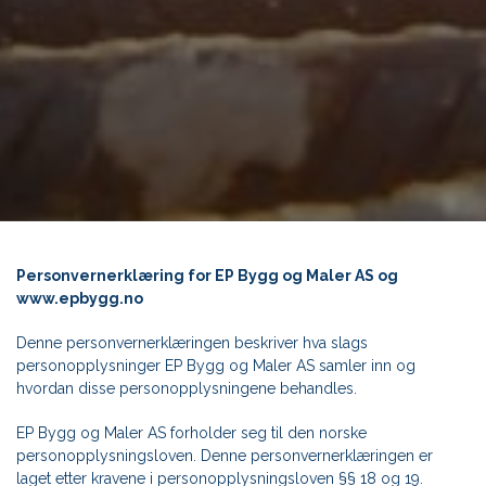
Personvernerklæring for EP Bygg og Maler AS og
www.epbygg.no
Denne personvernerklæringen beskriver hva slags
personopplysninger EP Bygg og Maler AS samler inn og
hvordan disse personopplysningene behandles.
EP Bygg og Maler AS forholder seg til den norske
personopplysningsloven. Denne personvernerklæringen er
laget etter kravene i personopplysningsloven §§ 18 og 19.