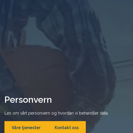
Personvern
Les om vårt personvern og hvordan vi behandler data.
Våre tjenester
Kontakt oss